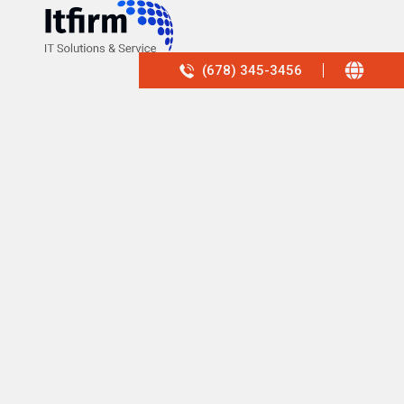
(678) 345-3456